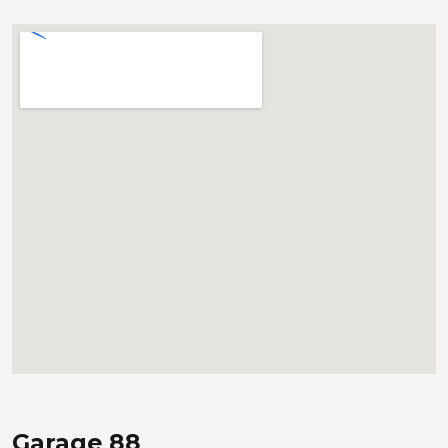
Garage 88