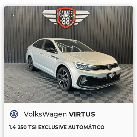
VolksWagen
VIRTUS
1.4 250 TSI EXCLUSIVE AUTOMÁTICO