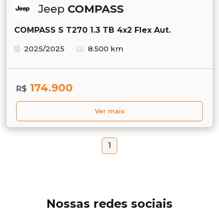
Jeep
COMPASS
COMPASS S T270 1.3 TB 4x2 Flex Aut.
2025/2025
8.500 km
174.900
R$
Ver mais
1
Nossas redes sociais