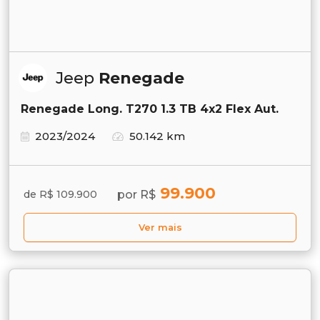
Jeep
Renegade
Renegade Long. T270 1.3 TB 4x2 Flex Aut.
2023/2024
50.142 km
99.900
por R$
de R$ 109.900
Ver mais