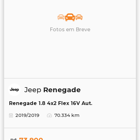
Fotos em Breve
Jeep
Renegade
Renegade 1.8 4x2 Flex 16V Aut.
2019/2019
70.334 km