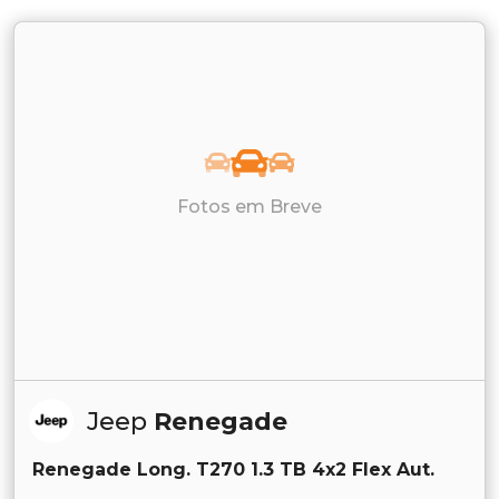
Fotos em Breve
Jeep
Renegade
Renegade Long. T270 1.3 TB 4x2 Flex Aut.