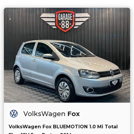
VolksWagen
Fox
VolksWagen Fox BLUEMOTION 1.0 Mi Total