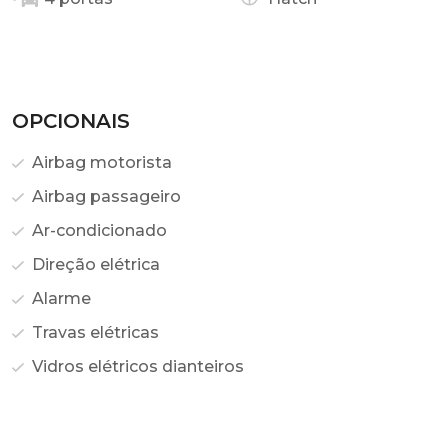
OPCIONAIS
Airbag motorista
Airbag passageiro
Ar-condicionado
Direção elétrica
Alarme
Travas elétricas
Vidros elétricos dianteiros