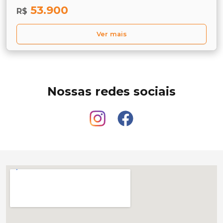
53.900
R$
Ver mais
Nossas redes sociais