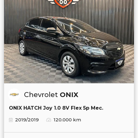
Chevrolet
ONIX
ONIX HATCH Joy 1.0 8V Flex 5p Mec.
2019/2019
120.000 km