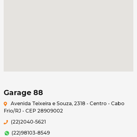
Garage 88
Avenida Teixeira e Souza, 2318 - Centro - Cabo
Frio/RJ - CEP 28909002
(22)2040-5621
(22)98103-8549