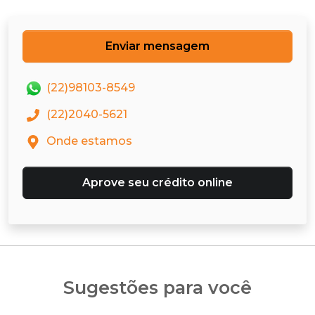
Enviar mensagem
(22)98103-8549
(22)2040-5621
Onde estamos
Aprove seu crédito online
Sugestões para você