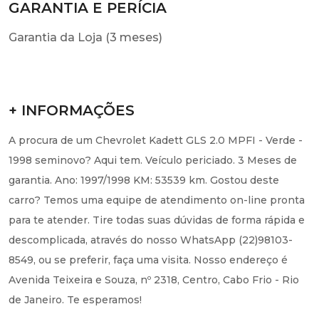
GARANTIA E PERÍCIA
Garantia da Loja (3 meses)
+ INFORMAÇÕES
A procura de um Chevrolet Kadett GLS 2.0 MPFI - Verde -
1998 seminovo? Aqui tem. Veículo periciado. 3 Meses de
garantia. Ano: 1997/1998 KM: 53539 km. Gostou deste
carro? Temos uma equipe de atendimento on-line pronta
para te atender. Tire todas suas dúvidas de forma rápida e
descomplicada, através do nosso WhatsApp (22)98103-
8549, ou se preferir, faça uma visita. Nosso endereço é
Avenida Teixeira e Souza, nº 2318, Centro, Cabo Frio - Rio
de Janeiro. Te esperamos!